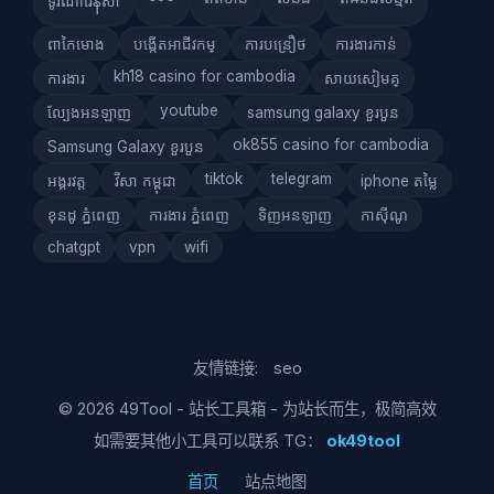
ទូវណាវែနសា
ពាកៃមោង
បង្កើតអាជីវកម្
ការបន្រឿថ
ការងារកាន់
kh18 casino for cambodia
ការងារ
សាយសៀមគ្
youtube
ល្បែងអនឡាញ
samsung galaxy ខួរបួន
ok855 casino for cambodia
Samsung Galaxy ខួរបួន
tiktok
telegram
អង្គរវត្ត
វីសា កម្ពុជា
iphone តម្លៃ
ខុនដូ ភ្នំពេញ
ការងារ ភ្នំពេញ
ទិញអនឡាញ
កាស៊ីណូ
chatgpt
vpn
wifi
友情链接:
seo
© 2026 49Tool - 站长工具箱 - 为站长而生，极简高效
如需要其他小工具可以联系 TG：
ok49tool
首页
站点地图