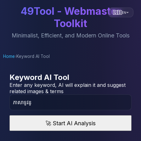
49Tool - Webmaster
🇺🇸
EN
Toolkit
Minimalist, Efficient, and Modern Online Tools
Home
›
Keyword AI Tool
Keyword AI Tool
Enter any keyword, AI will explain it and suggest
related images & terms
🚀 Start AI Analysis