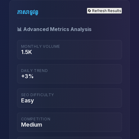
ភាសាទូវនូ
🔄 Refresh Results
📊 Advanced Metrics Analysis
MONTHLY VOLUME
1.5K
DAILY TREND
+3%
SEO DIFFICULTY
Easy
COMPETITION
Medium