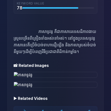
KEYWORD VALUE
78
                    ភាសាទូវនូ គឺជាភាសាបរទេសដ៏ភាពងាយ
ស្រួលច្រើនពីគ្រឿងទាំងអស់ទៅអស់។ នៅក្នុងប្រទេសទូវនូ 
ភាសានេះគឺប្រើចំបាច់ទាហាជឿឡើង និងភាសាស្រស់ចំបាច់
នីមួយៗដើម្បីបំពេញវិធីប្រជាជាតិដ៏កាន់កម្លាំង។                
📸 Related Images
▶️ Related Videos