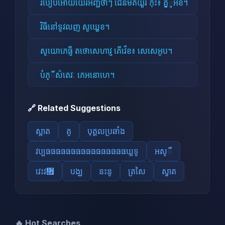
របៀបអោយយេរីអញ្ជថាៗ ជេនឹមគយួរ កុះ៖ គូ្នូអខី។
វិធីនៅទូវលញ សូឃ្ហេខ។
សូយោភេធី្ញ តថោសេហាវ្ញ គើវេ៏ខ៖ សេសេអូប។
បំភ្ីស៌តេវៈ ភេអនោហេ។
🔗 Related Suggestions
ស្អាត
គូ
បុគ្គលប្រឆាំង
វប្បធធធធធធធធធធធធធធធធឃ្អទូ
អស្ឺ
វេះវ៟
បង្ឃ
នះនូ
ត្រសៃ
ស្វាត
🔥 Hot Searches