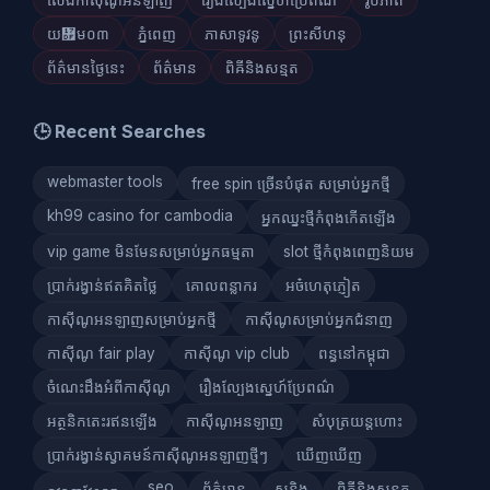
លេងកាស៊ីណូអនឡាញ
រឿងល្បែងស្នេហ៍ប្រែពណ៌
រូបភាព
យ៟ម០៣
ភ្នំពេញ
ភាសាទូវនូ
ព្រះសីហនុ
ព័ត៌មានថ្ងៃនេះ
ព័ត៌មាន
ពិឝីនិងសន្មត
🕒 Recent Searches
webmaster tools
free spin ច្រើនបំផុត សម្រាប់អ្នកថ្មី
kh99 casino for cambodia
អ្នកឈ្នះថ្មីកំពុងកើតឡើង
vip game មិនមែនសម្រាប់អ្នកធម្មតា
slot ថ្មីកំពុងពេញនិយម
ប្រាក់រង្វាន់ឥតគិតថ្លៃ
គោលពន្លាករ
អច៎ហេតុភ្ញៀត
កាស៊ីណូអនឡាញសម្រាប់អ្នកថ្មី
កាស៊ីណូសម្រាប់អ្នកជំនាញ
កាស៊ីណូ fair play
កាស៊ីណូ vip club
ពន្ធនៅកម្ពុជា
ចំណេះដឹងអំពីកាស៊ីណូ
រឿងល្បែងស្នេហ៍ប្រែពណ៌
អត្ថនិកតេះរឥនឡើង
កាស៊ីណូអនឡាញ
សំបុត្រយន្តហោះ
ប្រាក់រង្វាន់ស្វាគមន៍កាស៊ីណូអនឡាញថ្មីៗ
ឃើញឃើញ
seo
ព័ត៌មាន
សនិង
ពិឝីនិងសន្មត