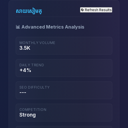
សាយសៀមគ្
🔄 Refresh Results
📊 Advanced Metrics Analysis
MONTHLY VOLUME
3.5K
DAILY TREND
+4%
SEO DIFFICULTY
---
COMPETITION
Strong