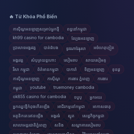
🔥 Từ Khóa Phổ Biến
កាស៊ីណូអនឡាញសម្រាប់អ្នកថ្មី
ពន្ធនៅកម្ពុជា
kh99 casino for cambodia
ល្បែងអនឡាញ
ប្រាសាទអង្គរវត្ត
បាត់ដំបង
អច៎ហេតុភ្ញៀត
ទូវណាវែနសា
អង្គរវត្ត
សំបុត្រយន្តហោះ
សៀមរាប
សាយសៀមគ្
វីសា កម្ពុជា
ព័ត៌មានកម្ពុជា
បាការ៉ា
ទិញអនឡាញ
ខុនដូ
កាស៊ីណូអនឡាញ
កាស៊ីណូ
ការងារ ភ្នំពេញ
ការងារ
youtube
truemoney cambodia
កម្ពុជា
ok855 casino for cambodia
១ប្លប្
អ្នកអបរ
អ្នកឈ្នះថ្មីកំពុងកើតឡើង
អាជីវកម្មនៅកម្ពុជា
អាកាសធាតុ
អត្ថនិកតេះរឥនឡើង
អង្គរធំ
ស្លុត
សេដ្ឋកិច្ចកម្ពុជា
សាលាអន្តរជាតិភ្នំពេញ
សនិង
សណ្ឋាគារសៀមរាប