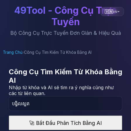
49Tool - Công Cụ Trực
🇻🇳
VN
Tuyến
Bộ Công Cụ Trực Tuyến Đơn Giản & Hiệu Quả
Trang Chủ
›
Công Cụ Tìm Kiếm Từ Khóa Bằng AI
Công Cụ Tìm Kiếm Từ Khóa Bằng
AI
Nhập từ khóa và AI sẽ tìm ra ý nghĩa cũng như
các từ liên quan.
🚀 Bắt Đầu Phân Tích Bằng AI