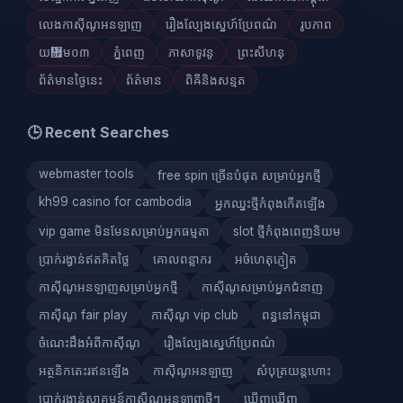
លេងកាស៊ីណូអនឡាញ
រឿងល្បែងស្នេហ៍ប្រែពណ៌
រូបភាព
យ៟ម០៣
ភ្នំពេញ
ភាសាទូវនូ
ព្រះសីហនុ
ព័ត៌មានថ្ងៃនេះ
ព័ត៌មាន
ពិឝីនិងសន្មត
🕒 Recent Searches
webmaster tools
free spin ច្រើនបំផុត សម្រាប់អ្នកថ្មី
kh99 casino for cambodia
អ្នកឈ្នះថ្មីកំពុងកើតឡើង
vip game មិនមែនសម្រាប់អ្នកធម្មតា
slot ថ្មីកំពុងពេញនិយម
ប្រាក់រង្វាន់ឥតគិតថ្លៃ
គោលពន្លាករ
អច៎ហេតុភ្ញៀត
កាស៊ីណូអនឡាញសម្រាប់អ្នកថ្មី
កាស៊ីណូសម្រាប់អ្នកជំនាញ
កាស៊ីណូ fair play
កាស៊ីណូ vip club
ពន្ធនៅកម្ពុជា
ចំណេះដឹងអំពីកាស៊ីណូ
រឿងល្បែងស្នេហ៍ប្រែពណ៌
អត្ថនិកតេះរឥនឡើង
កាស៊ីណូអនឡាញ
សំបុត្រយន្តហោះ
ប្រាក់រង្វាន់ស្វាគមន៍កាស៊ីណូអនឡាញថ្មីៗ
ឃើញឃើញ