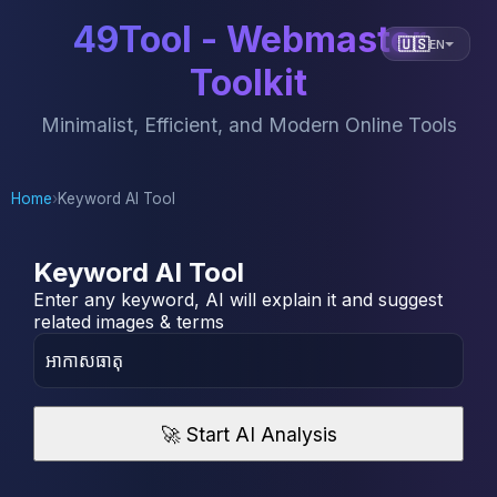
49Tool - Webmaster
🇺🇸
EN
Toolkit
Minimalist, Efficient, and Modern Online Tools
Home
›
Keyword AI Tool
Keyword AI Tool
Enter any keyword, AI will explain it and suggest
related images & terms
🚀 Start AI Analysis