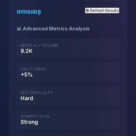
អាកាសធាតុ
🔄 Refresh Results
📊 Advanced Metrics Analysis
MONTHLY VOLUME
8.2K
DAILY TREND
+5%
SEO DIFFICULTY
Hard
COMPETITION
Strong