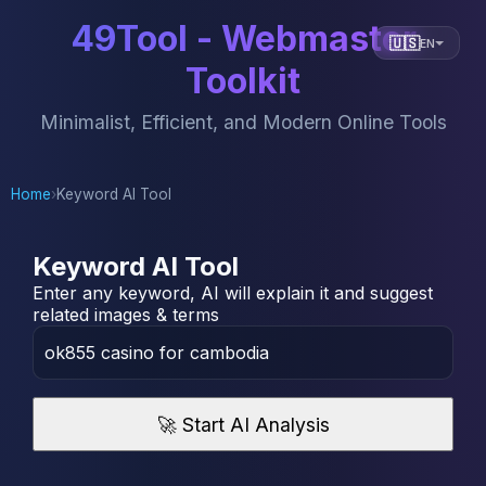
49Tool - Webmaster
🇺🇸
EN
Toolkit
Minimalist, Efficient, and Modern Online Tools
Home
›
Keyword AI Tool
Keyword AI Tool
Enter any keyword, AI will explain it and suggest
related images & terms
🚀 Start AI Analysis