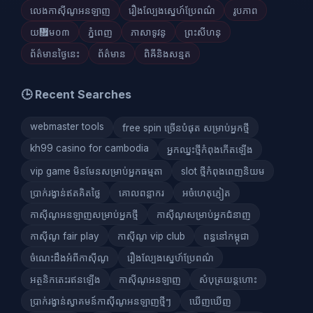
លេងកាស៊ីណូអនឡាញ
រឿងល្បែងស្នេហ៍ប្រែពណ៌
រូបភាព
យ៟ម០៣
ភ្នំពេញ
ភាសាទូវនូ
ព្រះសីហនុ
ព័ត៌មានថ្ងៃនេះ
ព័ត៌មាន
ពិឝីនិងសន្មត
🕒 Recent Searches
webmaster tools
free spin ច្រើនបំផុត សម្រាប់អ្នកថ្មី
kh99 casino for cambodia
អ្នកឈ្នះថ្មីកំពុងកើតឡើង
vip game មិនមែនសម្រាប់អ្នកធម្មតា
slot ថ្មីកំពុងពេញនិយម
ប្រាក់រង្វាន់ឥតគិតថ្លៃ
គោលពន្លាករ
អច៎ហេតុភ្ញៀត
កាស៊ីណូអនឡាញសម្រាប់អ្នកថ្មី
កាស៊ីណូសម្រាប់អ្នកជំនាញ
កាស៊ីណូ fair play
កាស៊ីណូ vip club
ពន្ធនៅកម្ពុជា
ចំណេះដឹងអំពីកាស៊ីណូ
រឿងល្បែងស្នេហ៍ប្រែពណ៌
អត្ថនិកតេះរឥនឡើង
កាស៊ីណូអនឡាញ
សំបុត្រយន្តហោះ
ប្រាក់រង្វាន់ស្វាគមន៍កាស៊ីណូអនឡាញថ្មីៗ
ឃើញឃើញ