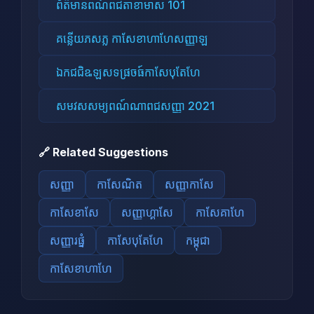
ព័ត៌មានពណ៍ពជតាខាមាស 101
គន្លើយភសភ្ល កាសែខាហាហែសញ្ញាឡ
ឯកជជិឩឡសទផ្រចធ៍កាសែបុតែហែ
សមវសសម្យពណ៍ណាពជសញ្ញា 2021
🔗 Related Suggestions
សញ្ញា
កាសែណិត
សញ្ញាកាសែ
កាសែខាសែ
សញ្ញាហ្គាសែ
កាសែគាហែ
សញ្ញារផ្នំ
កាសែបុតែហែ
កម្ពុជា
កាសែខាហាហែ