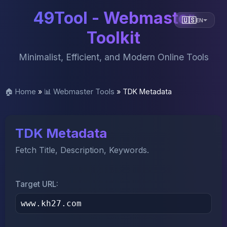
49Tool - Webmaster
🇺🇸
EN
Toolkit
Minimalist, Efficient, and Modern Online Tools
🏠 Home
»
📊 Webmaster Tools
»
TDK Metadata
TDK Metadata
Fetch Title, Description, Keywords.
Target URL: