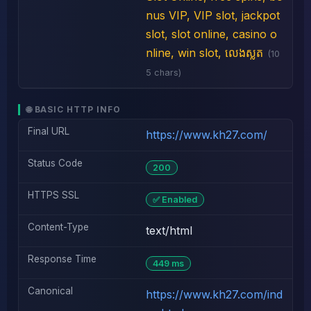
nus VIP, VIP slot, jackpot
slot, slot online, casino o
nline, win slot, លេងស្លត
(10
5 chars)
🌐 BASIC HTTP INFO
Final URL
https://www.kh27.com/
Status Code
200
HTTPS SSL
✅ Enabled
Content-Type
text/html
Response Time
449 ms
Canonical
https://www.kh27.com/ind