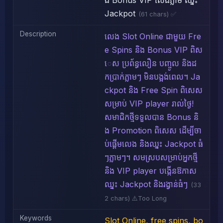
ង Bonus VIP លេងភ្លាម ឈ្នះ
Jackpot
(61 chars) ✅
Description
លេង Slot Online ជាមួយ Fre
e Spins និង Bonus VIP ពិស
េស ប្រព័ន្ធលឿន បញ្ចូល និងដ
កប្រាក់ភ្លាមៗ មិនបង្អង់ពេល។ Ja
ckpot និង Free Spin ពិសេស
សម្រាប់ VIP player រាល់ថ្ងៃ!
សមាជិកថ្មីទទួលបាន Bonus និ
ង Promotion ពិសេស ដើម្បីចា
ប់ផ្តើមលេង និងឈ្នះ Jackpot ធំ
ៗភ្លាមៗ។ សមស្របសម្រាប់អ្នកថ្មី
និង VIP player បង្កើនឱកាស
ឈ្នះ Jackpot និងរង្វាន់ធំៗ
(33
2 chars) ⚠️Too Long
Keywords
Slot Online, free spins, bo