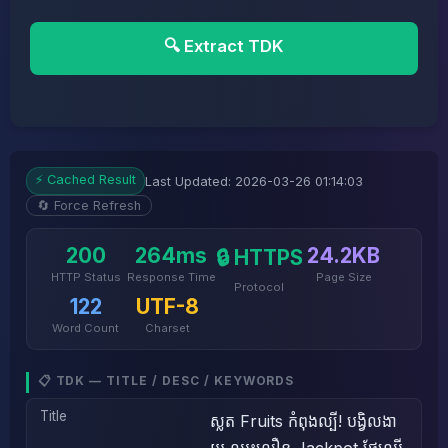
🔍 Extract TDK
⚡ Cached Result
Last Updated: 2026-03-26 01:14:03
🔄 Force Refresh
200
264ms
24.2KB
🔒 HTTPS
HTTP Status
Response Time
Page Size
Protocol
122
UTF-8
Word Count
Charset
📋 TDK — TITLE / DESC / KEYWORDS
Title
ស្លត Fruits កំពុងល្បី! បង្វិលងា