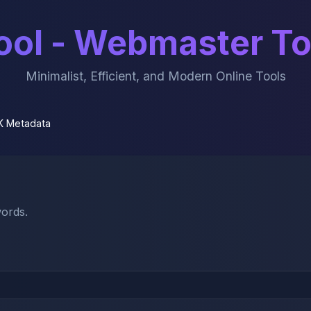
ol - Webmaster To
Minimalist, Efficient, and Modern Online Tools
K Metadata
words.