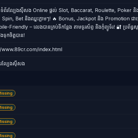
ទំព័រល្បែងស៊ីសង Online ផ្តល់ Slot, Baccarat, Roulette, Poker និ
ើម Spin, Bet និងឈ្នះភ្លាមៗ! 🔥 Bonus, Jackpot និង Promotion ជាច្រើ
e-Friendly – លេងបានគ្រប់ទីកន្លែង តាមទូរស័ព្ទ និងកុំព្យូទ័រ! 🔐 ប្រព័ន្ធសុ
ទុកចិត្តបាន!
//www.89cr.com/index.html
័រល្បែងស៊ីសង
Missing
Missing
Missing
Missing