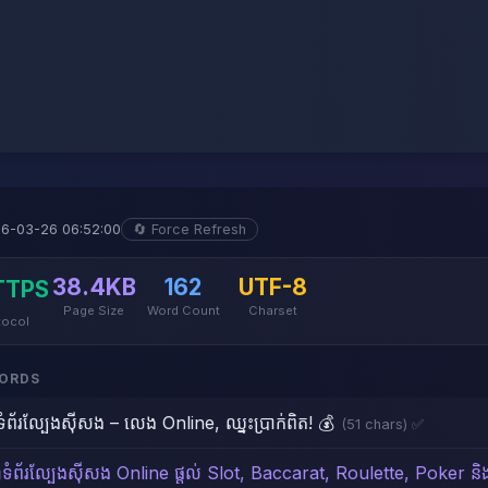
26-03-26 06:52:00
🔄 Force Refresh
38.4KB
162
UTF-8
HTTPS
Page Size
Word Count
Charset
tocol
WORDS
ំព័រល្បែងស៊ីសង – លេង Online, ឈ្នះប្រាក់ពិត! 💰
(51 chars) ✅
ទំព័រល្បែងស៊ីសង Online ផ្តល់ Slot, Baccarat, Roulette, Poker និ