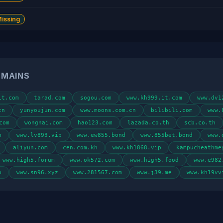
Missing
OMAINS
it.com
tarad.com
sogou.com
www.kh999.it.com
www.dv1
cn
yunyoujun.com
www.moons.com.cn
bilibili.com
www.
com
wongnai.com
hao123.com
lazada.co.th
scb.co.th
p
www.lv893.vip
www.ew855.bond
www.855bet.bond
www.
aliyun.com
cen.com.kh
www.kh1868.vip
kampucheathme
www.high5.forum
www.ok572.com
www.high5.food
www.e982
p
www.sn96.xyz
www.281567.com
www.j39.me
www.kh19vv