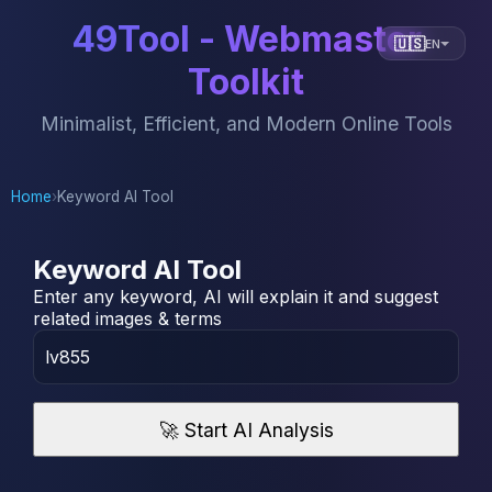
49Tool - Webmaster
🇺🇸
EN
Toolkit
Minimalist, Efficient, and Modern Online Tools
Home
›
Keyword AI Tool
Keyword AI Tool
Enter any keyword, AI will explain it and suggest
related images & terms
🚀 Start AI Analysis