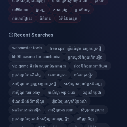
លេងកាស៊ីណូអនឡាញ
រឿងល្បែងស្នេហ៍ប្រែពណ៌
រូបភាព
យ៟ម០៣
ភ្នំពេញ
ភាសាទូវនូ
ព្រះសីហនុ
ព័ត៌មានថ្ងៃនេះ
ព័ត៌មាន
ពិឝីនិងសន្មត
🕒 Recent Searches
webmaster tools
free spin ច្រើនបំផុត សម្រាប់អ្នកថ្មី
kh99 casino for cambodia
អ្នកឈ្នះថ្មីកំពុងកើតឡើង
vip game មិនមែនសម្រាប់អ្នកធម្មតា
slot ថ្មីកំពុងពេញនិយម
ប្រាក់រង្វាន់ឥតគិតថ្លៃ
គោលពន្លាករ
អច៎ហេតុភ្ញៀត
កាស៊ីណូអនឡាញសម្រាប់អ្នកថ្មី
កាស៊ីណូសម្រាប់អ្នកជំនាញ
កាស៊ីណូ fair play
កាស៊ីណូ vip club
ពន្ធនៅកម្ពុជា
ចំណេះដឹងអំពីកាស៊ីណូ
រឿងល្បែងស្នេហ៍ប្រែពណ៌
អត្ថនិកតេះរឥនឡើង
កាស៊ីណូអនឡាញ
សំបុត្រយន្តហោះ
ប្រាក់រង្វាន់ស្វាគមន៍កាស៊ីណូអនឡាញថ្មីៗ
ឃើញឃើញ