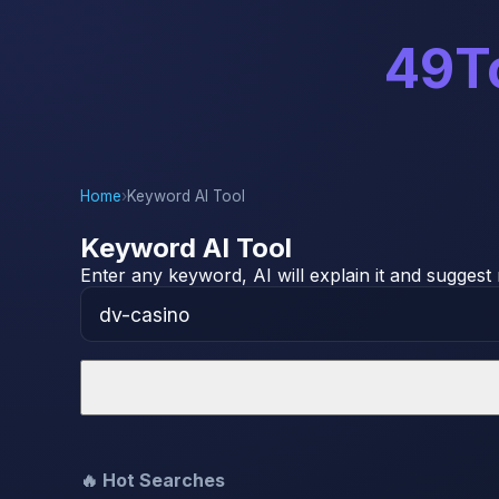
49To
Home
›
Keyword AI Tool
Keyword AI Tool
Enter any keyword, AI will explain it and suggest
🔥 Hot Searches