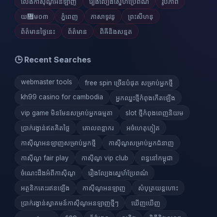
លេងកាស៊ីណូអនឡាញ
រឿងល្បែងស្នេហ៍ប្រែពណ៌
រូបភាព
យ៟ម០៣
ភ្នំពេញ
ភាសាទូវនូ
ព្រះសីហនុ
ព័ត៌មានថ្ងៃនេះ
ព័ត៌មាន
ពិឝីនិងសន្មត
🕒 Recent Searches
webmaster tools
free spin ច្រើនបំផុត សម្រាប់អ្នកថ្មី
kh99 casino for cambodia
អ្នកឈ្នះថ្មីកំពុងកើតឡើង
vip game មិនមែនសម្រាប់អ្នកធម្មតា
slot ថ្មីកំពុងពេញនិយម
ប្រាក់រង្វាន់ឥតគិតថ្លៃ
គោលពន្លាករ
អច៎ហេតុភ្ញៀត
កាស៊ីណូអនឡាញសម្រាប់អ្នកថ្មី
កាស៊ីណូសម្រាប់អ្នកជំនាញ
កាស៊ីណូ fair play
កាស៊ីណូ vip club
ពន្ធនៅកម្ពុជា
ចំណេះដឹងអំពីកាស៊ីណូ
រឿងល្បែងស្នេហ៍ប្រែពណ៌
អត្ថនិកតេះរឥនឡើង
កាស៊ីណូអនឡាញ
សំបុត្រយន្តហោះ
ប្រាក់រង្វាន់ស្វាគមន៍កាស៊ីណូអនឡាញថ្មីៗ
ឃើញឃើញ