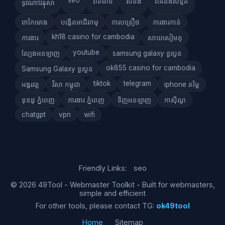
seo
ព័ត៌មាន
សនិង
ពិឝីនិងសន្មត
ទូវណាវែနសា
ពាកៃមោង
បង្កើតអាជីវកម្
ការបន្រឿថ
ការងារកាន់
kh18 casino for cambodia
ការងារ
សាយសៀមគ្
youtube
ល្បែងអនឡាញ
samsung galaxy ខួរបួន
ok855 casino for cambodia
Samsung Galaxy ខួរបួន
tiktok
telegram
អង្គរវត្ត
វីសា កម្ពុជា
iphone តម្លៃ
ខុនដូ ភ្នំពេញ
ការងារ ភ្នំពេញ
ទិញអនឡាញ
កាស៊ីណូ
chatgpt
vpn
wifi
Friendly Links:
seo
© 2026 49Tool - Webmaster Toolkit - Built for webmasters,
simple and efficient
For other tools, please contact TG:
ok49tool
Home
Sitemap