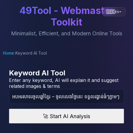
49Tool - Webmaster
🇺🇸
EN
Toolkit
Minimalist, Efficient, and Modern Online Tools
Home
›
Keyword AI Tool
Keyword AI Tool
Enter any keyword, AI will explain it and suggest
related images & terms
🚀 Start AI Analysis