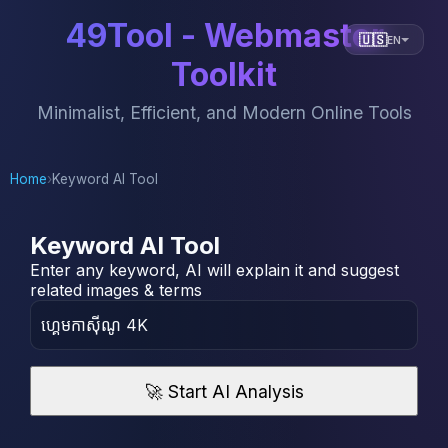
49Tool - Webmaster
🇺🇸
EN
Toolkit
Minimalist, Efficient, and Modern Online Tools
Home
›
Keyword AI Tool
Keyword AI Tool
Enter any keyword, AI will explain it and suggest
related images & terms
🚀 Start AI Analysis