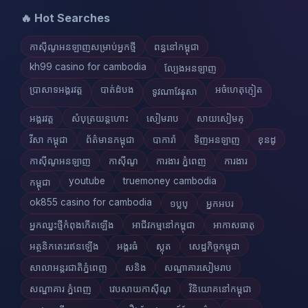
🔥 Hot Searches
កាស៊ីណូអនឡាញសម្រាប់អ្នកថ្មី
ពន្ធនៅកម្ពុជា
kh99 casino for cambodia
ល្បែងអនឡាញ
ប្រាសាទអង្គរវត្ត
បាត់ដំបង
អច៎ហេតុភ្ញៀត
ទូវណាវែနសា
អង្គរវត្ត
សំបុត្រយន្តហោះ
សៀមរាប
សាយសៀមគ្
វីសា កម្ពុជា
ព័ត៌មានកម្ពុជា
បាការ៉ា
ទិញអនឡាញ
ខុនដូ
កាស៊ីណូអនឡាញ
កាស៊ីណូ
ការងារ ភ្នំពេញ
ការងារ
youtube
truemoney cambodia
កម្ពុជា
ok855 casino for cambodia
១ប្លប្
អ្នកអបរ
អ្នកឈ្នះថ្មីកំពុងកើតឡើង
អាជីវកម្មនៅកម្ពុជា
អាកាសធាតុ
អត្ថនិកតេះរឥនឡើង
អង្គរធំ
ស្លុត
សេដ្ឋកិច្ចកម្ពុជា
សាលាអន្តរជាតិភ្នំពេញ
សនិង
សណ្ឋាគារសៀមរាប
សណ្ឋាគារ ភ្នំពេញ
វេបសាយកាស៊ីណូ
វិនិយោគនៅកម្ពុជា