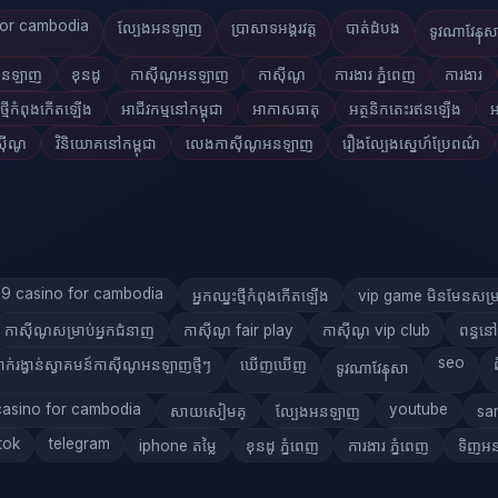
for cambodia
ល្បែងអនឡាញ
ប្រាសាទអង្គរវត្ត
បាត់ដំបង
ទូវណាវែနស
អនឡាញ
ខុនដូ
កាស៊ីណូអនឡាញ
កាស៊ីណូ
ការងារ ភ្នំពេញ
ការងារ
ះថ្មីកំពុងកើតឡើង
អាជីវកម្មនៅកម្ពុជា
អាកាសធាតុ
អត្ថនិកតេះរឥនឡើង
អ
៊ីណូ
វិនិយោគនៅកម្ពុជា
លេងកាស៊ីណូអនឡាញ
រឿងល្បែងស្នេហ៍ប្រែពណ៌
9 casino for cambodia
អ្នកឈ្នះថ្មីកំពុងកើតឡើង
vip game មិនមែនសម្រាប
កាស៊ីណូសម្រាប់អ្នកជំនាញ
កាស៊ីណូ fair play
កាស៊ីណូ vip club
ពន្ធនៅ
seo
រាក់រង្វាន់ស្វាគមន៍កាស៊ីណូអនឡាញថ្មីៗ
ឃើញឃើញ
ទូវណាវែနសា
casino for cambodia
youtube
សាយសៀមគ្
ល្បែងអនឡាញ
sa
ktok
telegram
iphone តម្លៃ
ខុនដូ ភ្នំពេញ
ការងារ ភ្នំពេញ
ទិញអ