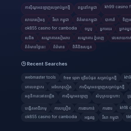
kh99 casino 
កាស៊ីណូអនឡាញសម្រាប់អ្នកថ្មី
ពន្ធនៅកម្ពុជា
សាយសៀមគ្
វីសា កម្ពុជា
ព័ត៌មានកម្ពុជា
បាការ៉ា
ទិញ
ok855 casino for cambodia
១ប្លប្
អ្នកអបរ
អ្នកឈ្ន
សនិង
សណ្ឋាគារសៀមរាប
សណ្ឋាគារ ភ្នំពេញ
វេបសាយកាស
ព័ត៌មានថ្ងៃនេះ
ព័ត៌មាន
ពិឝីនិងសន្មត
🕒 Recent Searches
webmaster tools
kh9
free spin ច្រើនបំផុត សម្រាប់អ្នកថ្មី
គោលពន្លាករ
អច៎ហេតុភ្ញៀត
កាស៊ីណូអនឡាញសម្រាប់អ្នកថ្មី
អត្ថនិកតេះរឥនឡើង
កាស៊ីណូអនឡាញ
សំបុត្រយន្តហោះ
ប្
kh18 
បង្កើតអាជីវកម្
ការបន្រឿថ
ការងារកាន់
ការងារ
ok855 casino for cambodia
ti
អង្គរវត្ត
វីសា កម្ពុជា