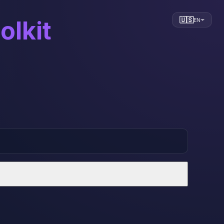
🇺🇸
olkit
EN