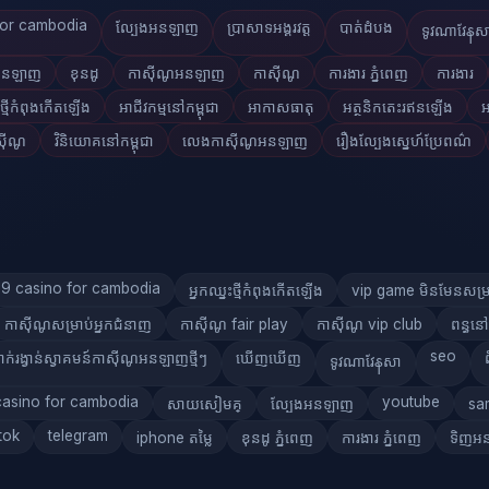
for cambodia
ល្បែងអនឡាញ
ប្រាសាទអង្គរវត្ត
បាត់ដំបង
ទូវណាវែနស
អនឡាញ
ខុនដូ
កាស៊ីណូអនឡាញ
កាស៊ីណូ
ការងារ ភ្នំពេញ
ការងារ
ះថ្មីកំពុងកើតឡើង
អាជីវកម្មនៅកម្ពុជា
អាកាសធាតុ
អត្ថនិកតេះរឥនឡើង
អ
៊ីណូ
វិនិយោគនៅកម្ពុជា
លេងកាស៊ីណូអនឡាញ
រឿងល្បែងស្នេហ៍ប្រែពណ៌
9 casino for cambodia
អ្នកឈ្នះថ្មីកំពុងកើតឡើង
vip game មិនមែនសម្រាប
កាស៊ីណូសម្រាប់អ្នកជំនាញ
កាស៊ីណូ fair play
កាស៊ីណូ vip club
ពន្ធនៅ
seo
រាក់រង្វាន់ស្វាគមន៍កាស៊ីណូអនឡាញថ្មីៗ
ឃើញឃើញ
ទូវណាវែနសា
casino for cambodia
youtube
សាយសៀមគ្
ល្បែងអនឡាញ
sa
ktok
telegram
iphone តម្លៃ
ខុនដូ ភ្នំពេញ
ការងារ ភ្នំពេញ
ទិញអ