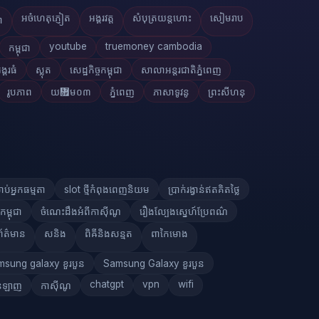
អច៎ហេតុភ្ញៀត
អង្គរវត្ត
សំបុត្រយន្តហោះ
សៀមរាប
ា
youtube
truemoney cambodia
កម្ពុជា
ង្គរធំ
ស្លុត
សេដ្ឋកិច្ចកម្ពុជា
សាលាអន្តរជាតិភ្នំពេញ
រូបភាព
យ៟ម០៣
ភ្នំពេញ
ភាសាទូវនូ
ព្រះសីហនុ
់អ្នកធម្មតា
slot ថ្មីកំពុងពេញនិយម
ប្រាក់រង្វាន់ឥតគិតថ្លៃ
កម្ពុជា
ចំណេះដឹងអំពីកាស៊ីណូ
រឿងល្បែងស្នេហ៍ប្រែពណ៌
ព័ត៌មាន
សនិង
ពិឝីនិងសន្មត
ពាកៃមោង
msung galaxy ខួរបួន
Samsung Galaxy ខួរបួន
chatgpt
vpn
wifi
នឡាញ
កាស៊ីណូ