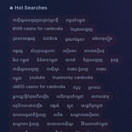
🔥 Hot Searches
កាស៊ីណូអនឡាញសម្រាប់អ្នកថ្មី
ពន្ធនៅកម្ពុជា
kh99 casino for cambodia
ល្បែងអនឡាញ
ប្រាសាទអង្គរវត្ត
បាត់ដំបង
អច៎ហេតុភ្ញៀត
ទូវណាវែနសា
អង្គរវត្ត
សំបុត្រយន្តហោះ
សៀមរាប
សាយសៀមគ្
វីសា កម្ពុជា
ព័ត៌មានកម្ពុជា
បាការ៉ា
ទិញអនឡាញ
ខុនដូ
កាស៊ីណូអនឡាញ
កាស៊ីណូ
ការងារ ភ្នំពេញ
ការងារ
youtube
truemoney cambodia
កម្ពុជា
ok855 casino for cambodia
១ប្លប្
អ្នកអបរ
អ្នកឈ្នះថ្មីកំពុងកើតឡើង
អាជីវកម្មនៅកម្ពុជា
អាកាសធាតុ
អត្ថនិកតេះរឥនឡើង
អង្គរធំ
ស្លុត
សេដ្ឋកិច្ចកម្ពុជា
សាលាអន្តរជាតិភ្នំពេញ
សនិង
សណ្ឋាគារសៀមរាប
សណ្ឋាគារ ភ្នំពេញ
វេបសាយកាស៊ីណូ
វិនិយោគនៅកម្ពុជា