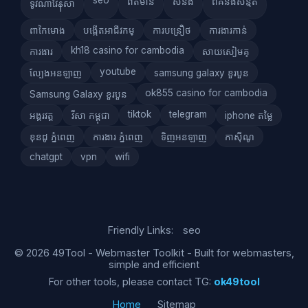
seo
ព័ត៌មាន
សនិង
ពិឝីនិងសន្មត
ទូវណាវែနសា
ពាកៃមោង
បង្កើតអាជីវកម្
ការបន្រឿថ
ការងារកាន់
kh18 casino for cambodia
ការងារ
សាយសៀមគ្
youtube
ល្បែងអនឡាញ
samsung galaxy ខួរបួន
ok855 casino for cambodia
Samsung Galaxy ខួរបួន
tiktok
telegram
អង្គរវត្ត
វីសា កម្ពុជា
iphone តម្លៃ
ខុនដូ ភ្នំពេញ
ការងារ ភ្នំពេញ
ទិញអនឡាញ
កាស៊ីណូ
chatgpt
vpn
wifi
Friendly Links:
seo
© 2026 49Tool - Webmaster Toolkit - Built for webmasters,
simple and efficient
For other tools, please contact TG:
ok49tool
Home
Sitemap