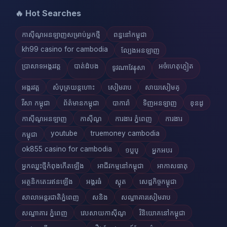
🔥 Hot Searches
កាស៊ីណូអនឡាញសម្រាប់អ្នកថ្មី
ពន្ធនៅកម្ពុជា
kh99 casino for cambodia
ល្បែងអនឡាញ
ប្រាសាទអង្គរវត្ត
បាត់ដំបង
អច៎ហេតុភ្ញៀត
ទូវណាវែနសា
អង្គរវត្ត
សំបុត្រយន្តហោះ
សៀមរាប
សាយសៀមគ្
វីសា កម្ពុជា
ព័ត៌មានកម្ពុជា
បាការ៉ា
ទិញអនឡាញ
ខុនដូ
កាស៊ីណូអនឡាញ
កាស៊ីណូ
ការងារ ភ្នំពេញ
ការងារ
youtube
truemoney cambodia
កម្ពុជា
ok855 casino for cambodia
១ប្លប្
អ្នកអបរ
អ្នកឈ្នះថ្មីកំពុងកើតឡើង
អាជីវកម្មនៅកម្ពុជា
អាកាសធាតុ
អត្ថនិកតេះរឥនឡើង
អង្គរធំ
ស្លុត
សេដ្ឋកិច្ចកម្ពុជា
សាលាអន្តរជាតិភ្នំពេញ
សនិង
សណ្ឋាគារសៀមរាប
សណ្ឋាគារ ភ្នំពេញ
វេបសាយកាស៊ីណូ
វិនិយោគនៅកម្ពុជា