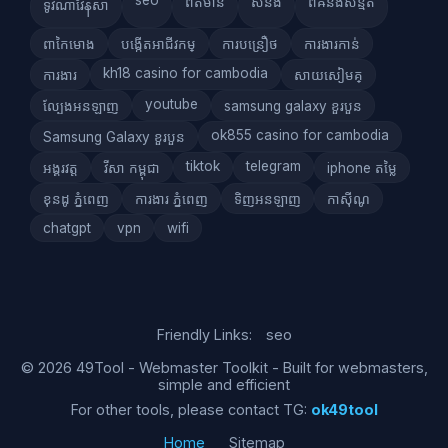
seo
ព័ត៌មាន
សនិង
ពិឝីនិងសន្មត
ទូវណាវែနសា
ពាកៃមោង
បង្កើតអាជីវកម្
ការបន្រឿថ
ការងារកាន់
kh18 casino for cambodia
ការងារ
សាយសៀមគ្
youtube
ល្បែងអនឡាញ
samsung galaxy ខួរបួន
ok855 casino for cambodia
Samsung Galaxy ខួរបួន
tiktok
telegram
អង្គរវត្ត
វីសា កម្ពុជា
iphone តម្លៃ
ខុនដូ ភ្នំពេញ
ការងារ ភ្នំពេញ
ទិញអនឡាញ
កាស៊ីណូ
chatgpt
vpn
wifi
Friendly Links:
seo
© 2026 49Tool - Webmaster Toolkit - Built for webmasters,
simple and efficient
For other tools, please contact TG:
ok49tool
Home
Sitemap