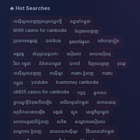
🔥 Hot Searches
កាស៊ីណូអនឡាញសម្រាប់អ្នកថ្មី
ពន្ធនៅកម្ពុជា
kh99 casino for cambodia
ល្បែងអនឡាញ
ប្រាសាទអង្គរវត្ត
បាត់ដំបង
អច៎ហេតុភ្ញៀត
ទូវណាវែနសា
អង្គរវត្ត
សំបុត្រយន្តហោះ
សៀមរាប
សាយសៀមគ្
វីសា កម្ពុជា
ព័ត៌មានកម្ពុជា
បាការ៉ា
ទិញអនឡាញ
ខុនដូ
កាស៊ីណូអនឡាញ
កាស៊ីណូ
ការងារ ភ្នំពេញ
ការងារ
youtube
truemoney cambodia
កម្ពុជា
ok855 casino for cambodia
១ប្លប្
អ្នកអបរ
អ្នកឈ្នះថ្មីកំពុងកើតឡើង
អាជីវកម្មនៅកម្ពុជា
អាកាសធាតុ
អត្ថនិកតេះរឥនឡើង
អង្គរធំ
ស្លុត
សេដ្ឋកិច្ចកម្ពុជា
សាលាអន្តរជាតិភ្នំពេញ
សនិង
សណ្ឋាគារសៀមរាប
សណ្ឋាគារ ភ្នំពេញ
វេបសាយកាស៊ីណូ
វិនិយោគនៅកម្ពុជា