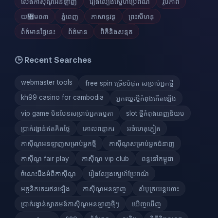
លេងកាស៊ីណូអនឡាញ
រឿងល្បែងស្នេហ៍ប្រែពណ៌
រូបភាព
យ៟ម០៣
ភ្នំពេញ
ភាសាទូវនូ
ព្រះសីហនុ
ព័ត៌មានថ្ងៃនេះ
ព័ត៌មាន
ពិឝីនិងសន្មត
🕒 Recent Searches
webmaster tools
free spin ច្រើនបំផុត សម្រាប់អ្នកថ្មី
kh99 casino for cambodia
អ្នកឈ្នះថ្មីកំពុងកើតឡើង
vip game មិនមែនសម្រាប់អ្នកធម្មតា
slot ថ្មីកំពុងពេញនិយម
ប្រាក់រង្វាន់ឥតគិតថ្លៃ
គោលពន្លាករ
អច៎ហេតុភ្ញៀត
កាស៊ីណូអនឡាញសម្រាប់អ្នកថ្មី
កាស៊ីណូសម្រាប់អ្នកជំនាញ
កាស៊ីណូ fair play
កាស៊ីណូ vip club
ពន្ធនៅកម្ពុជា
ចំណេះដឹងអំពីកាស៊ីណូ
រឿងល្បែងស្នេហ៍ប្រែពណ៌
អត្ថនិកតេះរឥនឡើង
កាស៊ីណូអនឡាញ
សំបុត្រយន្តហោះ
ប្រាក់រង្វាន់ស្វាគមន៍កាស៊ីណូអនឡាញថ្មីៗ
ឃើញឃើញ