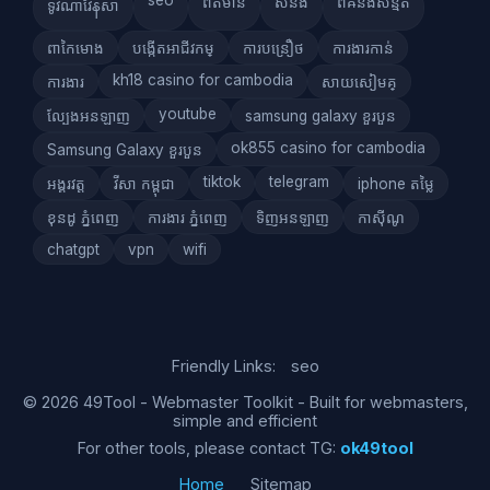
seo
ព័ត៌មាន
សនិង
ពិឝីនិងសន្មត
ទូវណាវែနសា
ពាកៃមោង
បង្កើតអាជីវកម្
ការបន្រឿថ
ការងារកាន់
kh18 casino for cambodia
ការងារ
សាយសៀមគ្
youtube
ល្បែងអនឡាញ
samsung galaxy ខួរបួន
ok855 casino for cambodia
Samsung Galaxy ខួរបួន
tiktok
telegram
អង្គរវត្ត
វីសា កម្ពុជា
iphone តម្លៃ
ខុនដូ ភ្នំពេញ
ការងារ ភ្នំពេញ
ទិញអនឡាញ
កាស៊ីណូ
chatgpt
vpn
wifi
Friendly Links:
seo
© 2026 49Tool - Webmaster Toolkit - Built for webmasters,
simple and efficient
For other tools, please contact TG:
ok49tool
Home
Sitemap