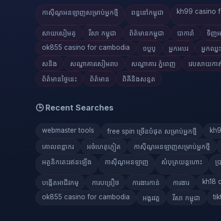
kh99 casino 
កាស៊ីណូអនឡាញសម្រាប់អ្នកថ្មី
ពន្ធនៅកម្ពុជា
សាយសៀមគ្
វីសា កម្ពុជា
ព័ត៌មានកម្ពុជា
បាការ៉ា
ទិញ
ok855 casino for cambodia
១ប្លប្
អ្នកអបរ
អ្នកឈ្ន
សនិង
សណ្ឋាគារសៀមរាប
សណ្ឋាគារ ភ្នំពេញ
វេបសាយកាស
ព័ត៌មានថ្ងៃនេះ
ព័ត៌មាន
ពិឝីនិងសន្មត
🕒 Recent Searches
webmaster tools
kh9
free spin ច្រើនបំផុត សម្រាប់អ្នកថ្មី
គោលពន្លាករ
អច៎ហេតុភ្ញៀត
កាស៊ីណូអនឡាញសម្រាប់អ្នកថ្មី
អត្ថនិកតេះរឥនឡើង
កាស៊ីណូអនឡាញ
សំបុត្រយន្តហោះ
ប្
kh18 
បង្កើតអាជីវកម្
ការបន្រឿថ
ការងារកាន់
ការងារ
ok855 casino for cambodia
ti
អង្គរវត្ត
វីសា កម្ពុជា