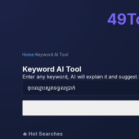
49To
Home
›
Keyword AI Tool
Keyword AI Tool
Enter any keyword, AI will explain it and suggest
🔥 Hot Searches