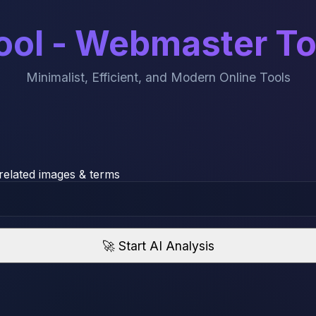
ol - Webmaster To
Minimalist, Efficient, and Modern Online Tools
 related images & terms
🚀 Start AI Analysis