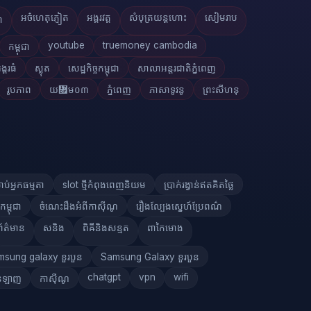
អច៎ហេតុភ្ញៀត
អង្គរវត្ត
សំបុត្រយន្តហោះ
សៀមរាប
ា
youtube
truemoney cambodia
កម្ពុជា
ង្គរធំ
ស្លុត
សេដ្ឋកិច្ចកម្ពុជា
សាលាអន្តរជាតិភ្នំពេញ
រូបភាព
យ៟ម០៣
ភ្នំពេញ
ភាសាទូវនូ
ព្រះសីហនុ
់អ្នកធម្មតា
slot ថ្មីកំពុងពេញនិយម
ប្រាក់រង្វាន់ឥតគិតថ្លៃ
កម្ពុជា
ចំណេះដឹងអំពីកាស៊ីណូ
រឿងល្បែងស្នេហ៍ប្រែពណ៌
ព័ត៌មាន
សនិង
ពិឝីនិងសន្មត
ពាកៃមោង
msung galaxy ខួរបួន
Samsung Galaxy ខួរបួន
chatgpt
vpn
wifi
នឡាញ
កាស៊ីណូ