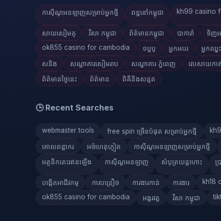
kh99 casino 
កាស៊ីណូអនឡាញសម្រាប់អ្នកថ្មី
ពន្ធនៅកម្ពុជា
សាយសៀមគ្
វីសា កម្ពុជា
ព័ត៌មានកម្ពុជា
បាការ៉ា
ទិញ
ok855 casino for cambodia
១ប្លប្
អ្នកអបរ
អ្នកឈ្ន
សនិង
សណ្ឋាគារសៀមរាប
សណ្ឋាគារ ភ្នំពេញ
វេបសាយកាស
ព័ត៌មានថ្ងៃនេះ
ព័ត៌មាន
ពិឝីនិងសន្មត
🕒 Recent Searches
webmaster tools
kh9
free spin ច្រើនបំផុត សម្រាប់អ្នកថ្មី
គោលពន្លាករ
អច៎ហេតុភ្ញៀត
កាស៊ីណូអនឡាញសម្រាប់អ្នកថ្មី
អត្ថនិកតេះរឥនឡើង
កាស៊ីណូអនឡាញ
សំបុត្រយន្តហោះ
ប្
kh18 
បង្កើតអាជីវកម្
ការបន្រឿថ
ការងារកាន់
ការងារ
ok855 casino for cambodia
ti
អង្គរវត្ត
វីសា កម្ពុជា