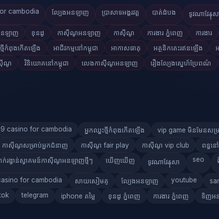
for cambodia
ល្បែងអនឡាញ
ប្រាសាទអង្គរវត្ត
បាត់ដំបង
ទូវណាវែနស
អនឡាញ
ខុនដូ
កាស៊ីណូអនឡាញ
កាស៊ីណូ
ការងារ ភ្នំពេញ
ការងារ
ះថ្មីកំពុងកើតឡើង
អាជីវកម្មនៅកម្ពុជា
អាកាសធាតុ
អត្ថនិកតេះរឥនឡើង
អ
៊ីណូ
វិនិយោគនៅកម្ពុជា
លេងកាស៊ីណូអនឡាញ
រឿងល្បែងស្នេហ៍ប្រែពណ៌
9 casino for cambodia
អ្នកឈ្នះថ្មីកំពុងកើតឡើង
vip game មិនមែនសម្រាប
កាស៊ីណូសម្រាប់អ្នកជំនាញ
កាស៊ីណូ fair play
កាស៊ីណូ vip club
ពន្ធនៅ
seo
រាក់រង្វាន់ស្វាគមន៍កាស៊ីណូអនឡាញថ្មីៗ
ឃើញឃើញ
ទូវណាវែနសា
casino for cambodia
youtube
សាយសៀមគ្
ល្បែងអនឡាញ
sa
ktok
telegram
iphone តម្លៃ
ខុនដូ ភ្នំពេញ
ការងារ ភ្នំពេញ
ទិញអ